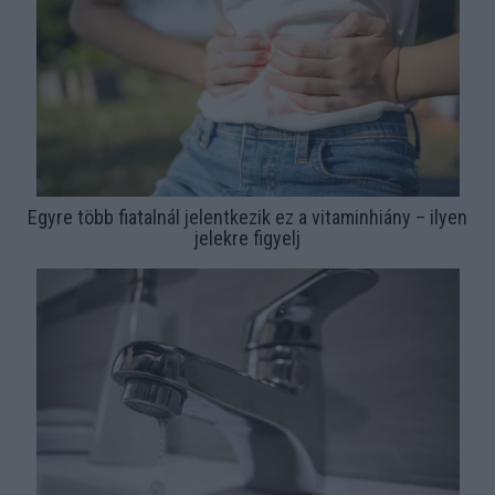
Egyre több fiatalnál jelentkezik ez a vitaminhiány – ilyen
jelekre figyelj