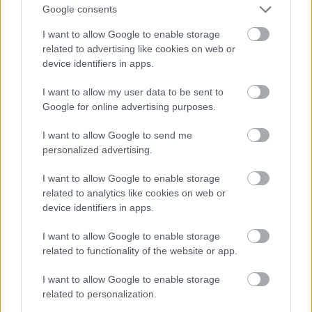
Google consents
I want to allow Google to enable storage
related to advertising like cookies on web or
device identifiers in apps.
I want to allow my user data to be sent to
Google for online advertising purposes.
I want to allow Google to send me
personalized advertising.
Ha ezt érzed evés után, a szervezeted fontos dologra
I want to allow Google to enable storage
related to analytics like cookies on web or
próbál figyelmeztetni
device identifiers in apps.
I want to allow Google to enable storage
related to functionality of the website or app.
I want to allow Google to enable storage
related to personalization.