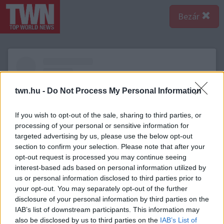
Bezár
twn.hu -
Do Not Process My Personal Information
If you wish to opt-out of the sale, sharing to third parties, or
processing of your personal or sensitive information for
targeted advertising by us, please use the below opt-out
section to confirm your selection. Please note that after your
opt-out request is processed you may continue seeing
interest-based ads based on personal information utilized by
us or personal information disclosed to third parties prior to
your opt-out. You may separately opt-out of the further
A bejegyzés megtekintése az Instagramon
disclosure of your personal information by third parties on the
IAB’s list of downstream participants. This information may
also be disclosed by us to third parties on the
IAB’s List of