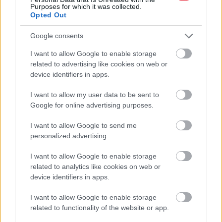
Purposes for which it was collected.
Opted Out
Google consents
I want to allow Google to enable storage
related to advertising like cookies on web or
device identifiers in apps.
I want to allow my user data to be sent to
Google for online advertising purposes.
Orvos figyelmeztet: ezt az apró reggeli tünetet ne
I want to allow Google to send me
söpörd a szőnyeg alá
personalized advertising.
I want to allow Google to enable storage
related to analytics like cookies on web or
device identifiers in apps.
I want to allow Google to enable storage
related to functionality of the website or app.