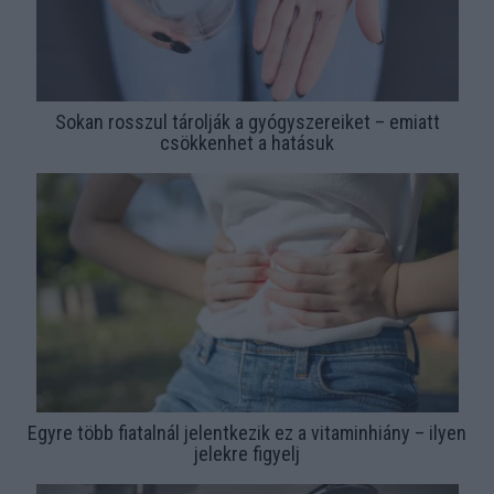
Sokan rosszul tárolják a gyógyszereiket – emiatt
csökkenhet a hatásuk
Egyre több fiatalnál jelentkezik ez a vitaminhiány – ilyen
jelekre figyelj