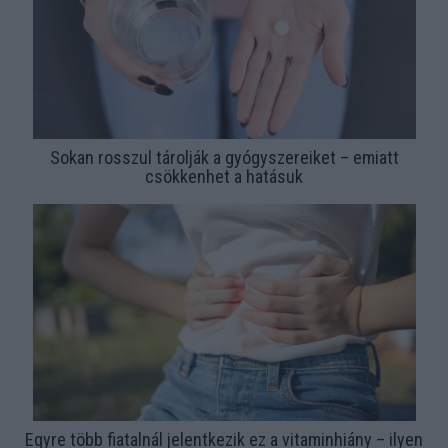
Sokan rosszul tárolják a gyógyszereiket – emiatt
csökkenhet a hatásuk
Egyre több fiatalnál jelentkezik ez a vitaminhiány – ilyen