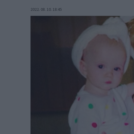
2022. 08. 10. 18:45