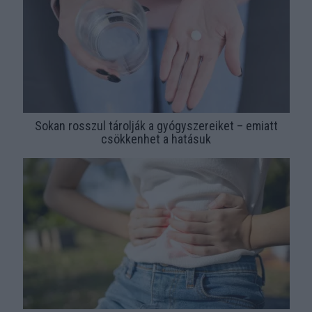
Sokan rosszul tárolják a gyógyszereiket – emiatt
csökkenhet a hatásuk