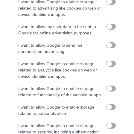
I want to allow Google to enable storage
related to advertising like cookies on web or
device identifiers in apps.
I want to allow my user data to be sent to
Google for online advertising purposes.
I want to allow Google to send me
Egyre több embernél jelentkezik ez a hiányállapot – az
personalized advertising.
első jelek szinte észrevehetetlenek
I want to allow Google to enable storage
related to analytics like cookies on web or
device identifiers in apps.
I want to allow Google to enable storage
related to functionality of the website or app.
I want to allow Google to enable storage
related to personalization.
I want to allow Google to enable storage
related to security, including authentication