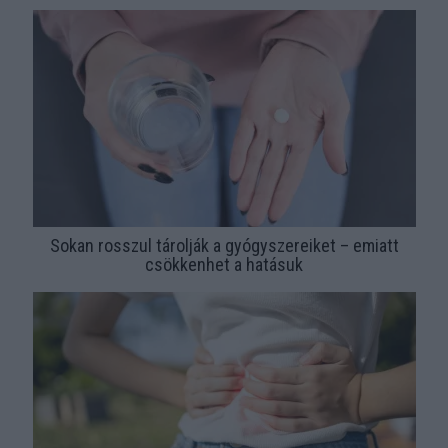
Sokan rosszul tárolják a gyógyszereiket – emiatt
csökkenhet a hatásuk