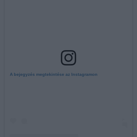
A bejegyzés megtekintése az Instagramon