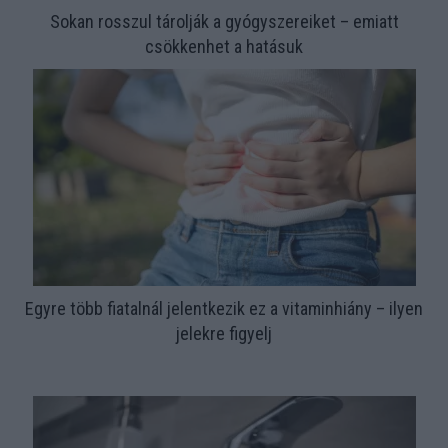
Sokan rosszul tárolják a gyógyszereiket – emiatt
csökkenhet a hatásuk
Egyre több fiatalnál jelentkezik ez a vitaminhiány – ilyen
jelekre figyelj