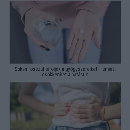
Sokan rosszul tárolják a gyógyszereiket – emiatt
csökkenhet a hatásuk