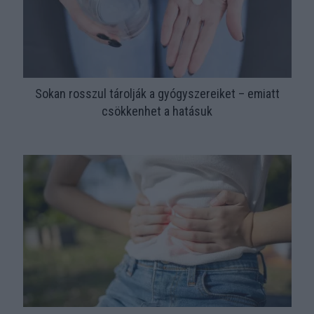
Sokan rosszul tárolják a gyógyszereiket – emiatt
csökkenhet a hatásuk