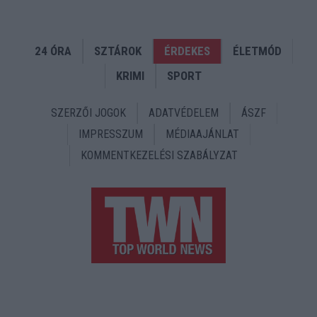
24 ÓRA
SZTÁROK
ÉRDEKES
ÉLETMÓD
KRIMI
SPORT
SZERZŐI JOGOK
ADATVÉDELEM
ÁSZF
IMPRESSZUM
MÉDIAAJÁNLAT
KOMMENTKEZELÉSI SZABÁLYZAT