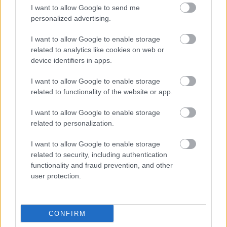
I want to allow Google to send me
personalized advertising.
I want to allow Google to enable storage
related to analytics like cookies on web or
device identifiers in apps.
I want to allow Google to enable storage
related to functionality of the website or app.
Ezért párásodik be állandóan az ablak – egyszerűbb a
I want to allow Google to enable storage
megoldás, mint gondolnád
related to personalization.
I want to allow Google to enable storage
related to security, including authentication
functionality and fraud prevention, and other
user protection.
CONFIRM