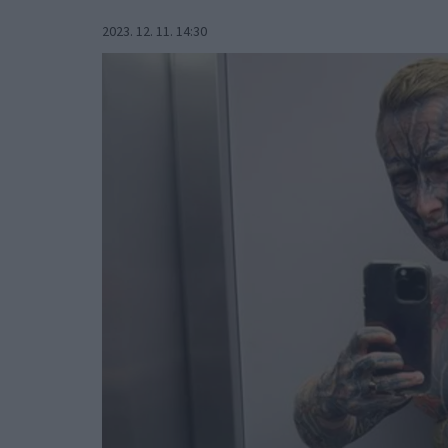
2023. 12. 11. 14:30