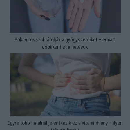
Sokan rosszul tárolják a gyógyszereiket – emiatt
csökkenhet a hatásuk
Egyre több fiatalnál jelentkezik ez a vitaminhiány – ilyen