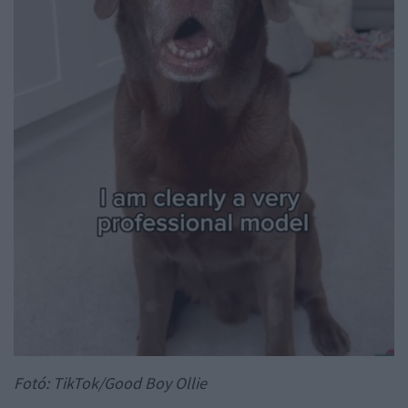
Fotó: TikTok/Good Boy Ollie