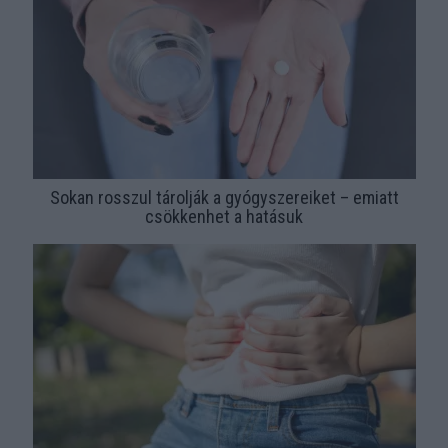
Sokan rosszul tárolják a gyógyszereiket – emiatt
csökkenhet a hatásuk