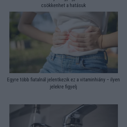
csökkenhet a hatásuk
Egyre több fiatalnál jelentkezik ez a vitaminhiány – ilyen
jelekre figyelj