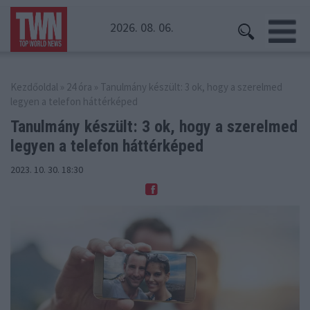
2026. 08. 06.
Kezdőoldal
»
24 óra
» Tanulmány készült: 3 ok, hogy a szerelmed
legyen a telefon háttérképed
Tanulmány készült: 3 ok, hogy a szerelmed
legyen a telefon háttérképed
2023. 10. 30. 18:30