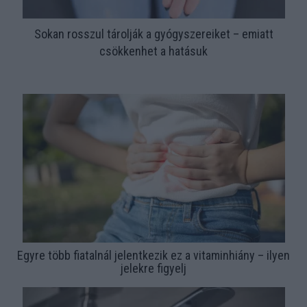
Sokan rosszul tárolják a gyógyszereiket – emiatt
csökkenhet a hatásuk
Egyre több fiatalnál jelentkezik ez a vitaminhiány – ilyen
jelekre figyelj