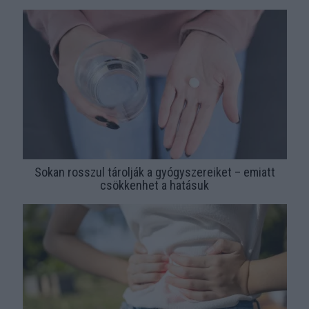
Sokan rosszul tárolják a gyógyszereiket – emiatt
csökkenhet a hatásuk