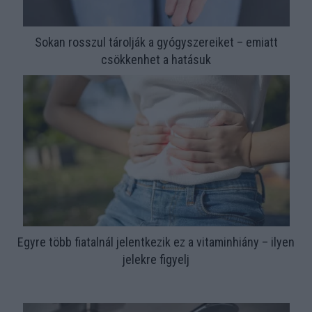
Sokan rosszul tárolják a gyógyszereiket – emiatt
csökkenhet a hatásuk
Egyre több fiatalnál jelentkezik ez a vitaminhiány – ilyen
jelekre figyelj