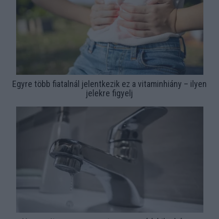
Egyre több fiatalnál jelentkezik ez a vitaminhiány – ilyen
jelekre figyelj