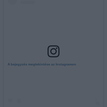
A bejegyzés megtekintése az Instagramon