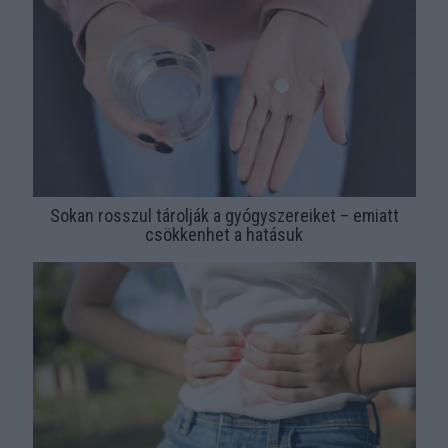
Sokan rosszul tárolják a gyógyszereiket – emiatt
csökkenhet a hatásuk