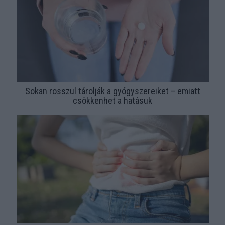
Sokan rosszul tárolják a gyógyszereiket – emiatt
csökkenhet a hatásuk