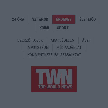
24 ÓRA
SZTÁROK
ÉRDEKES
ÉLETMÓD
KRIMI
SPORT
SZERZŐI JOGOK
ADATVÉDELEM
ÁSZF
IMPRESSZUM
MÉDIAAJÁNLAT
KOMMENTKEZELÉSI SZABÁLYZAT