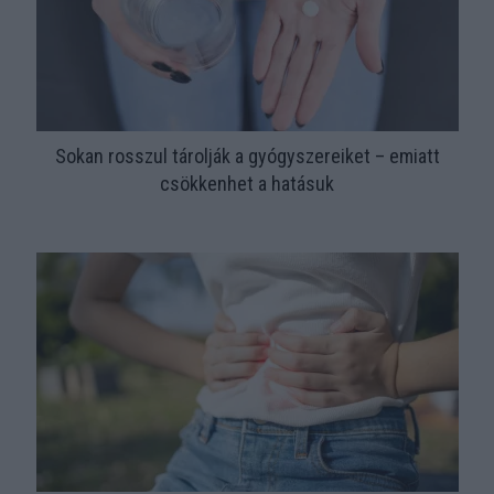
Sokan rosszul tárolják a gyógyszereiket – emiatt
csökkenhet a hatásuk