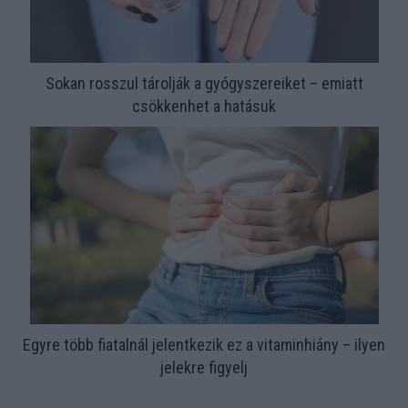
Sokan rosszul tárolják a gyógyszereiket – emiatt
csökkenhet a hatásuk
Egyre több fiatalnál jelentkezik ez a vitaminhiány – ilyen
jelekre figyelj