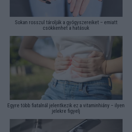
Sokan rosszul tárolják a gyógyszereiket – emiatt
csökkenhet a hatásuk
Egyre több fiatalnál jelentkezik ez a vitaminhiány – ilyen
jelekre figyelj