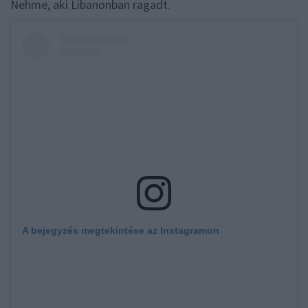
Nehme, aki Libanonban ragadt.
A bejegyzés megtekintése az Instagramon