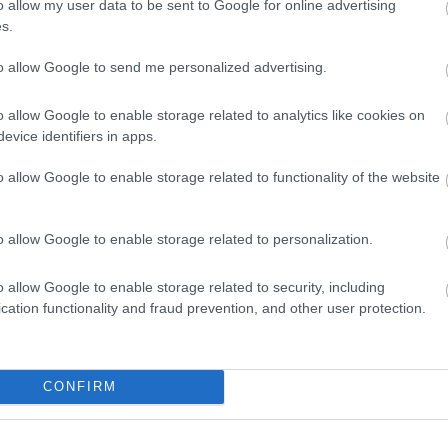
o allow my user data to be sent to Google for online advertising
s.
to allow Google to send me personalized advertising.
o allow Google to enable storage related to analytics like cookies on
evice identifiers in apps.
o allow Google to enable storage related to functionality of the website
o allow Google to enable storage related to personalization.
o allow Google to enable storage related to security, including
cation functionality and fraud prevention, and other user protection.
CONFIRM