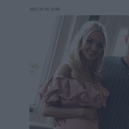
2022. 10. 15. 15:00