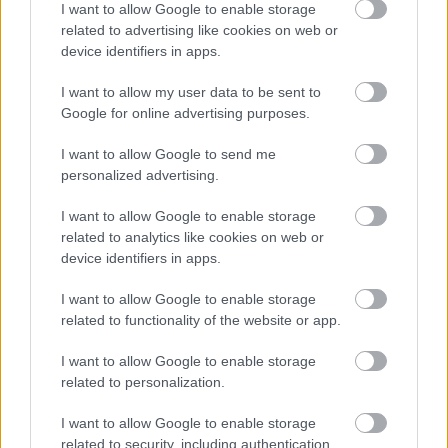
I want to allow Google to enable storage
related to advertising like cookies on web or
device identifiers in apps.
I want to allow my user data to be sent to
Google for online advertising purposes.
I want to allow Google to send me
personalized advertising.
Orvos figyelmeztet: ezt az apró reggeli tünetet ne
söpörd a szőnyeg alá
I want to allow Google to enable storage
related to analytics like cookies on web or
device identifiers in apps.
I want to allow Google to enable storage
related to functionality of the website or app.
I want to allow Google to enable storage
related to personalization.
I want to allow Google to enable storage
related to security, including authentication