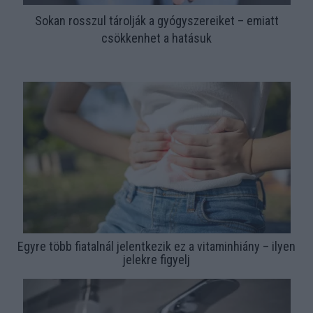
Sokan rosszul tárolják a gyógyszereiket – emiatt
csökkenhet a hatásuk
Egyre több fiatalnál jelentkezik ez a vitaminhiány – ilyen
jelekre figyelj