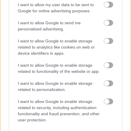
I want to allow my user data to be sent to
Google for online advertising purposes.
I want to allow Google to send me
personalized advertising.
I want to allow Google to enable storage
related to analytics like cookies on web or
device identifiers in apps.
Ezért párásodik be állandóan az ablak – egyszerűbb a
I want to allow Google to enable storage
megoldás, mint gondolnád
related to functionality of the website or app.
I want to allow Google to enable storage
related to personalization.
I want to allow Google to enable storage
related to security, including authentication
functionality and fraud prevention, and other
user protection.