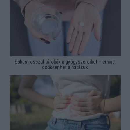
Sokan rosszul tárolják a gyógyszereiket – emiatt
csökkenhet a hatásuk