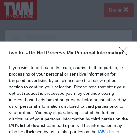
Bezár
twn.hu -
Do Not Process My Personal Information
If you wish to opt-out of the sale, sharing to third parties, or
processing of your personal or sensitive information for
targeted advertising by us, please use the below opt-out
section to confirm your selection. Please note that after your
opt-out request is processed you may continue seeing
interest-based ads based on personal information utilized by
us or personal information disclosed to third parties prior to
your opt-out. You may separately opt-out of the further
A bejegyzés megtekintése az Instagramon
disclosure of your personal information by third parties on the
IAB’s list of downstream participants. This information may
also be disclosed by us to third parties on the
IAB’s List of