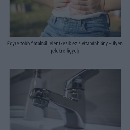
Egyre több fiatalnál jelentkezik ez a vitaminhiány – ilyen
jelekre figyelj