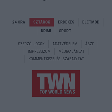
24 ÓRA
SZTÁROK
ÉRDEKES
ÉLETMÓD
KRIMI
SPORT
SZERZŐI JOGOK
ADATVÉDELEM
ÁSZF
IMPRESSZUM
MÉDIAAJÁNLAT
KOMMENTKEZELÉSI SZABÁLYZAT