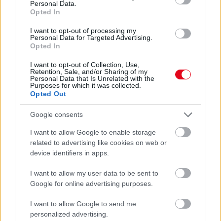
Personal Data.
Opted In
I want to opt-out of processing my
Personal Data for Targeted Advertising.
Opted In
I want to opt-out of Collection, Use,
Retention, Sale, and/or Sharing of my
Personal Data that Is Unrelated with the
Purposes for which it was collected.
Opted Out
Google consents
Ezért párásodik be állandóan az ablak – egyszerűbb a
I want to allow Google to enable storage
megoldás, mint gondolnád
related to advertising like cookies on web or
device identifiers in apps.
I want to allow my user data to be sent to
Google for online advertising purposes.
I want to allow Google to send me
personalized advertising.