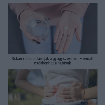
Sokan rosszul tárolják a gyógyszereiket – emiatt
csökkenhet a hatásuk