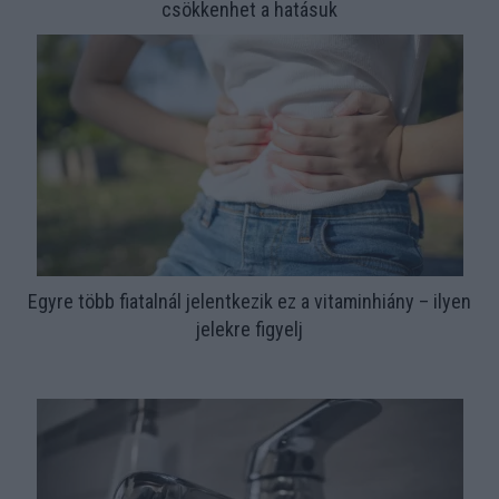
csökkenhet a hatásuk
Egyre több fiatalnál jelentkezik ez a vitaminhiány – ilyen
jelekre figyelj