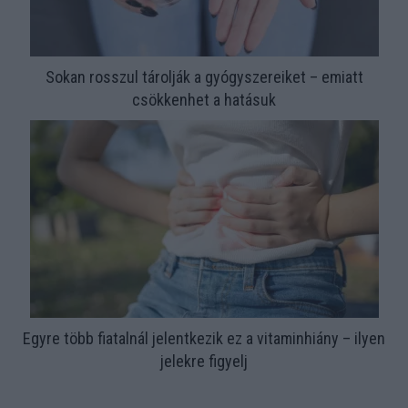
Sokan rosszul tárolják a gyógyszereiket – emiatt
csökkenhet a hatásuk
Egyre több fiatalnál jelentkezik ez a vitaminhiány – ilyen
jelekre figyelj