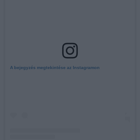
A bejegyzés megtekintése az Instagramon