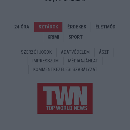
24 ÓRA
SZTÁROK
ÉRDEKES
ÉLETMÓD
KRIMI
SPORT
SZERZŐI JOGOK
ADATVÉDELEM
ÁSZF
IMPRESSZUM
MÉDIAAJÁNLAT
KOMMENTKEZELÉSI SZABÁLYZAT