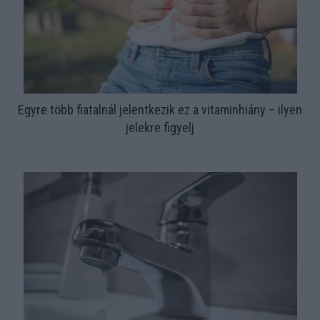
Egyre több fiatalnál jelentkezik ez a vitaminhiány – ilyen
jelekre figyelj