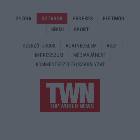
24 ÓRA
SZTÁROK
ÉRDEKES
ÉLETMÓD
KRIMI
SPORT
SZERZŐI JOGOK
ADATVÉDELEM
ÁSZF
IMPRESSZUM
MÉDIAAJÁNLAT
KOMMENTKEZELÉSI SZABÁLYZAT