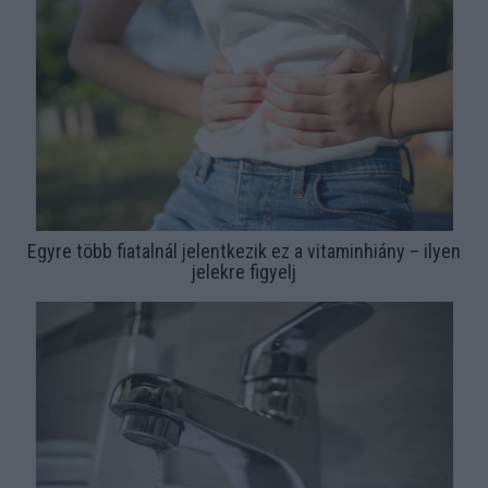
Egyre több fiatalnál jelentkezik ez a vitaminhiány – ilyen
jelekre figyelj