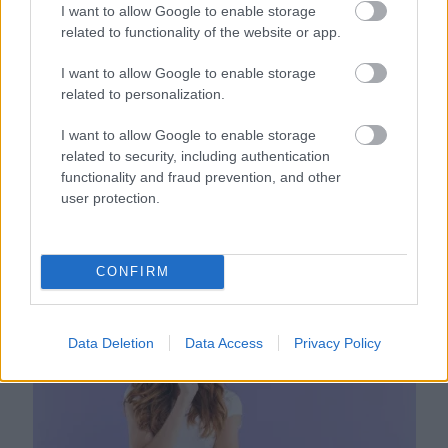
I want to allow Google to enable storage
related to functionality of the website or app.
I want to allow Google to enable storage
related to personalization.
I want to allow Google to enable storage
related to security, including authentication
functionality and fraud prevention, and other
user protection.
Nem ecettel és nem szódabikarbónával: ezzel lesz újra
csillogó a vízköves csap
CONFIRM
Data Deletion
Data Access
Privacy Policy