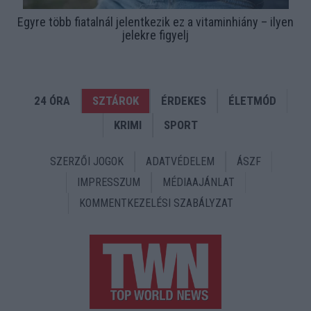
Egyre több fiatalnál jelentkezik ez a vitaminhiány – ilyen
jelekre figyelj
24 ÓRA
SZTÁROK
ÉRDEKES
ÉLETMÓD
KRIMI
SPORT
SZERZŐI JOGOK
ADATVÉDELEM
ÁSZF
IMPRESSZUM
MÉDIAAJÁNLAT
KOMMENTKEZELÉSI SZABÁLYZAT