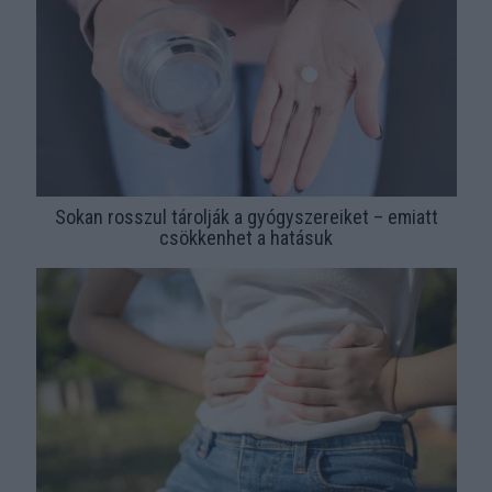
Sokan rosszul tárolják a gyógyszereiket – emiatt
csökkenhet a hatásuk