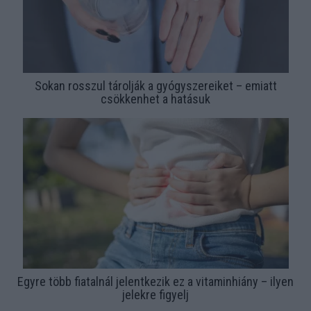
Sokan rosszul tárolják a gyógyszereiket – emiatt
csökkenhet a hatásuk
Egyre több fiatalnál jelentkezik ez a vitaminhiány – ilyen
jelekre figyelj