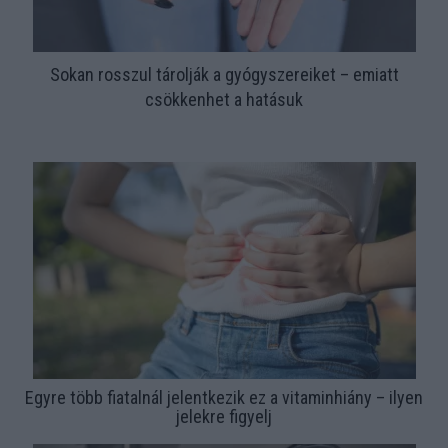
Sokan rosszul tárolják a gyógyszereiket – emiatt
csökkenhet a hatásuk
Egyre több fiatalnál jelentkezik ez a vitaminhiány – ilyen
jelekre figyelj