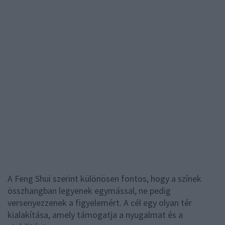
A Feng Shui szerint különösen fontos, hogy a színek
összhangban legyenek egymással, ne pedig
versenyezzenek a figyelemért. A cél egy olyan tér
kialakítása, amely támogatja a nyugalmat és a