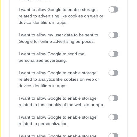
I want to allow Google to enable storage
related to advertising like cookies on web or
device identifiers in apps.
I want to allow my user data to be sent to
Google for online advertising purposes.
I want to allow Google to send me
personalized advertising.
Orvos figyelmeztet: ezt az apró reggeli tünetet ne
I want to allow Google to enable storage
söpörd a szőnyeg alá
related to analytics like cookies on web or
device identifiers in apps.
I want to allow Google to enable storage
related to functionality of the website or app.
I want to allow Google to enable storage
related to personalization.
I want to allow Google to enable storage