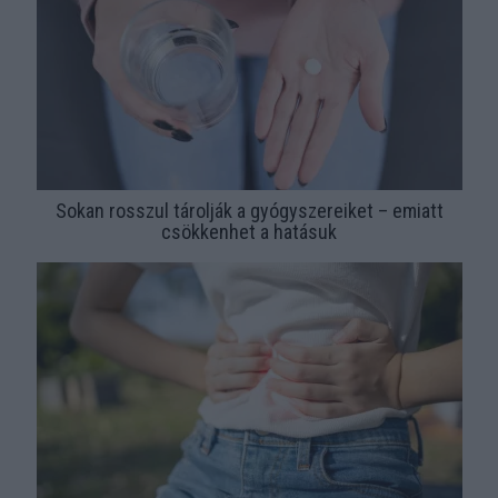
Sokan rosszul tárolják a gyógyszereiket – emiatt
csökkenhet a hatásuk