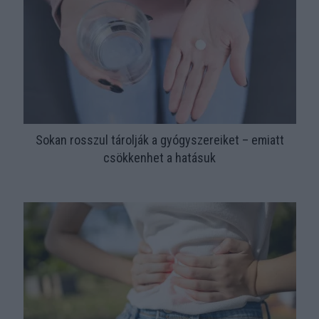
Sokan rosszul tárolják a gyógyszereiket – emiatt
csökkenhet a hatásuk