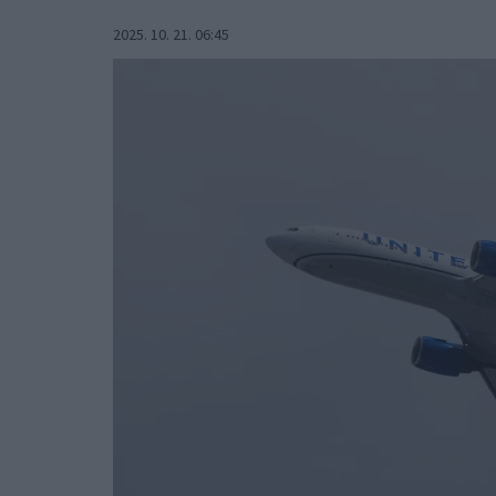
2025. 10. 21. 06:45