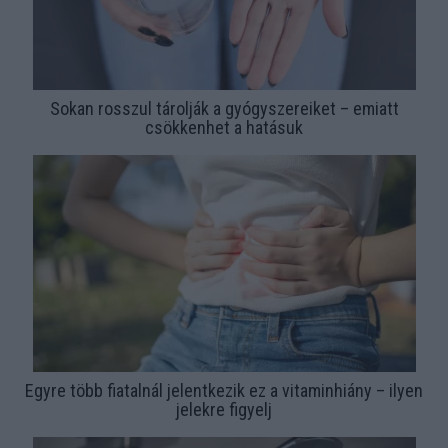
Sokan rosszul tárolják a gyógyszereiket – emiatt
csökkenhet a hatásuk
Egyre több fiatalnál jelentkezik ez a vitaminhiány – ilyen
jelekre figyelj