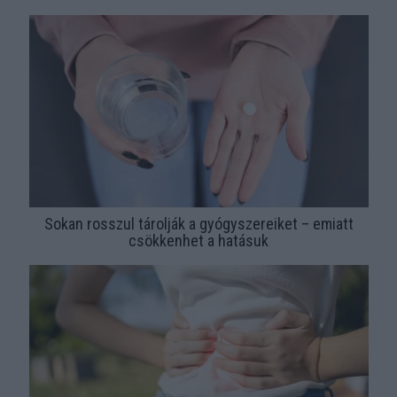
Sokan rosszul tárolják a gyógyszereiket – emiatt
csökkenhet a hatásuk