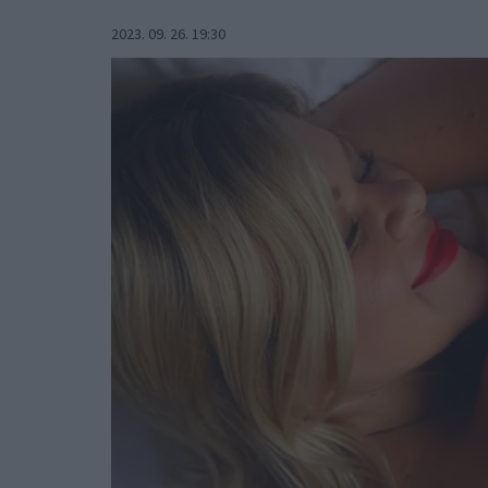
2023. 09. 26. 19:30