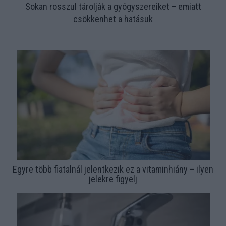
Sokan rosszul tárolják a gyógyszereiket – emiatt
csökkenhet a hatásuk
Egyre több fiatalnál jelentkezik ez a vitaminhiány – ilyen
jelekre figyelj