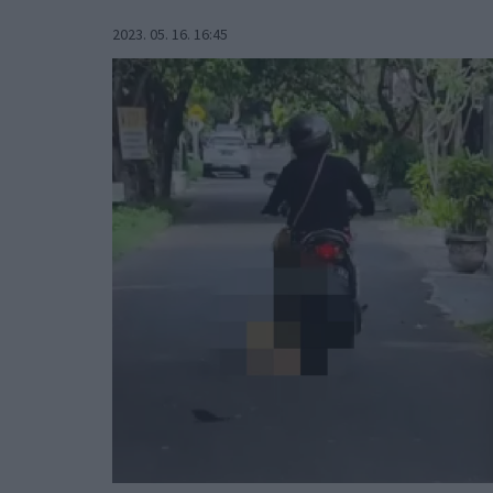
2023. 05. 16. 16:45