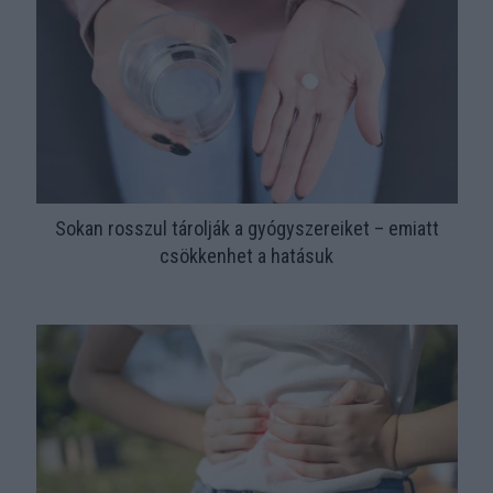
Sokan rosszul tárolják a gyógyszereiket – emiatt
csökkenhet a hatásuk